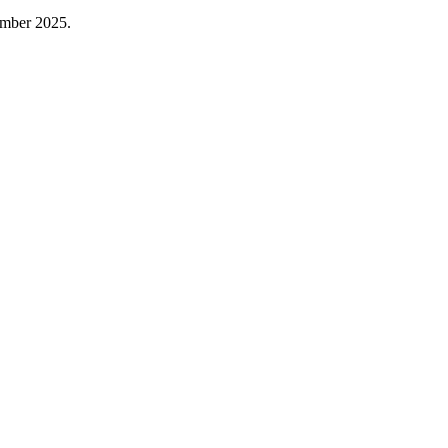
ember 2025.