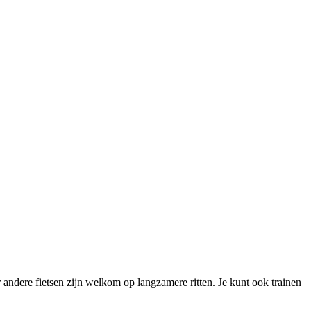
andere fietsen zijn welkom op langzamere ritten. Je kunt ook trainen