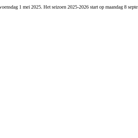
p woensdag 1 mei 2025. Het seizoen 2025-2026 start op maandag 8 sept