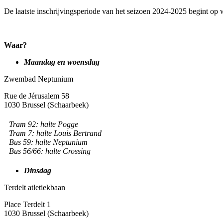
De laatste inschrijvingsperiode van het seizoen 2024-2025 begint o
Waar?
Maandag en woensdag
Zwembad Neptunium
Rue de Jérusalem 58
1030 Brussel (Schaarbeek)
Tram 92: halte Pogge
Tram 7: halte Louis Bertrand
Bus 59: halte Neptunium
Bus 56/66: halte Crossing
Dinsdag
Terdelt atletiekbaan
Place Terdelt 1
1030 Brussel (Schaarbeek)