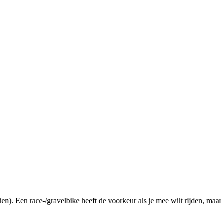
. Een race-/gravelbike heeft de voorkeur als je mee wilt rijden, maar 