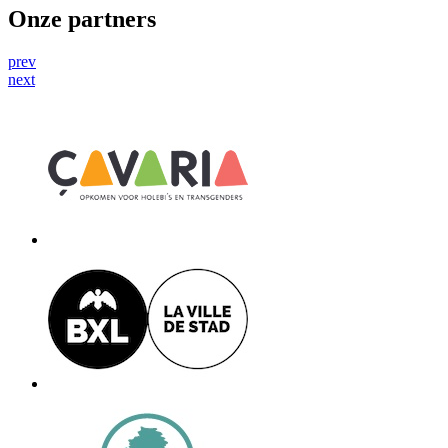
Onze partners
prev
next