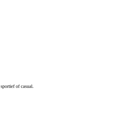
portief of casual.