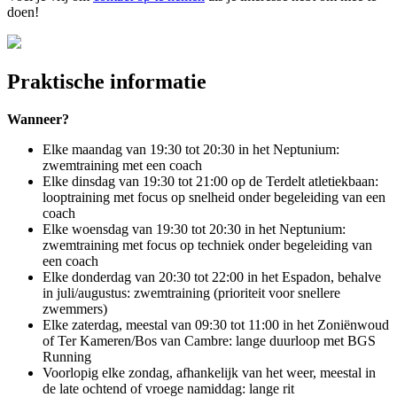
doen!
Praktische informatie
Wanneer?
Elke maandag van 19:30 tot 20:30 in het Neptunium:
zwemtraining met een coach
Elke dinsdag van 19:30 tot 21:00 op de Terdelt atletiekbaan:
looptraining met focus op snelheid onder begeleiding van een
coach
Elke woensdag van 19:30 tot 20:30 in het Neptunium:
zwemtraining met focus op techniek onder begeleiding van
een coach
Elke donderdag van 20:30 tot 22:00 in het Espadon, behalve
in juli/augustus: zwemtraining (prioriteit voor snellere
zwemmers)
Elke zaterdag, meestal van 09:30 tot 11:00 in het Zoniënwoud
of Ter Kameren/Bos van Cambre: lange duurloop met BGS
Running
Voorlopig elke zondag, afhankelijk van het weer, meestal in
de late ochtend of vroege namiddag: lange rit