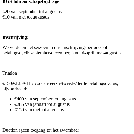
BGS-lidmaatschapsbijdrage:
€20 van september tot augustus
€10 van mei tot augustus
Inschrijving:
We verdelen het seizoen in drie inschrijvingsperiodes of
betalingscycli: september-december, januari-april, mei-augustus
Triatlon
€150/€135/€115 voor de eerste/tweede/derde betalingscyclus,
bijvoorbeeld:
€400 van september tot augustus
€285 van januari tot augustus
€150 van mei tot augustus
Duatlon (geen toegang tot het zwembad)