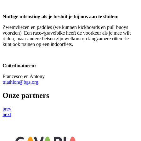
Nuttige uitrusting als je besluit je bij ons aan te sluiten:
Zwemvliezen en paddles (we kunnen kickboards en pull-buoys
voorzien). Een race-/gravelbike heeft de voorkeur als je mee wilt
rijden, maar andere fietsen zijn welkom op langzamere ritten. Je
kunt ook trainen op een indoorfiets.
Coördinatoren:
Francesco en Antony
triathlon@bgs.org
Onze partners
prev
next